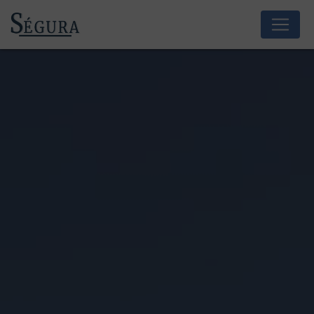
Panneau de gestion des cookies