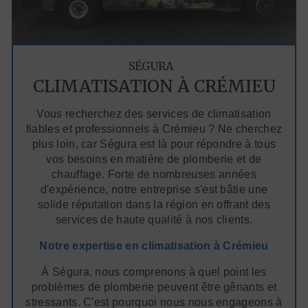
SÉGURA
CLIMATISATION À CRÉMIEU
Vous recherchez des services de climatisation
fiables et professionnels à Crémieu ? Ne cherchez
plus loin, car Ségura est là pour répondre à tous
vos besoins en matière de plomberie et de
chauffage. Forte de nombreuses années
d'expérience, notre entreprise s'est bâtie une
solide réputation dans la région en offrant des
services de haute qualité à nos clients.
Notre expertise en climatisation à Crémieu
À Ségura, nous comprenons à quel point les
problèmes de plomberie peuvent être gênants et
stressants. C'est pourquoi nous nous engageons à