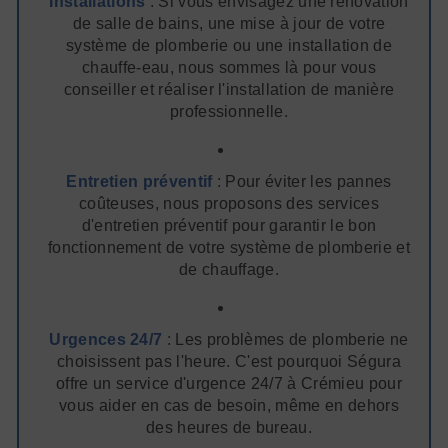
Installations
: Si vous envisagez une rénovation
de salle de bains, une mise à jour de votre
système de plomberie ou une installation de
chauffe-eau, nous sommes là pour vous
conseiller et réaliser l'installation de manière
professionnelle.
Entretien préventif
: Pour éviter les pannes
coûteuses, nous proposons des services
d'entretien préventif pour garantir le bon
fonctionnement de votre système de plomberie et
de chauffage.
Urgences 24/7
: Les problèmes de plomberie ne
choisissent pas l'heure. C'est pourquoi Ségura
offre un service d'urgence 24/7 à Crémieu pour
vous aider en cas de besoin, même en dehors
des heures de bureau.