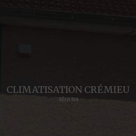
CLIMATISATION CRÉMIEU
SÉGURA