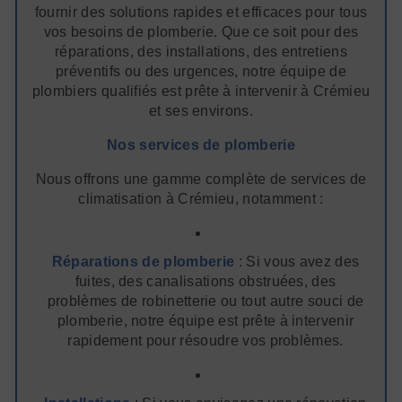
fournir des solutions rapides et efficaces pour tous
vos besoins de plomberie. Que ce soit pour des
réparations, des installations, des entretiens
préventifs ou des urgences, notre équipe de
plombiers qualifiés est prête à intervenir à Crémieu
et ses environs.
Nos services de plomberie
Nous offrons une gamme complète de services de
climatisation à Crémieu, notamment :
Réparations de plomberie
: Si vous avez des
fuites, des canalisations obstruées, des
problèmes de robinetterie ou tout autre souci de
plomberie, notre équipe est prête à intervenir
rapidement pour résoudre vos problèmes.