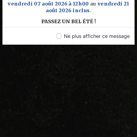
vendredi 07 août 2026 à 12h00
au
vendredi 21
août 2026 inclus
.
PASSEZ UN BEL ÉTÉ !
Ne plus afficher ce message