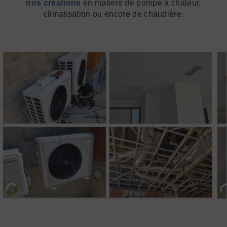
nos créations
en matière de pompe à chaleur,
climatisation ou encore de chaudière.