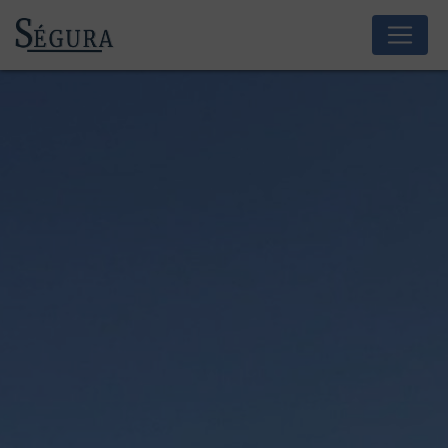
Panneau de gestion des cookies