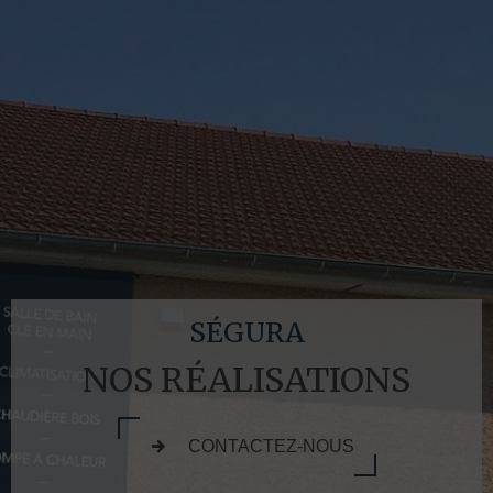
SÉGURA
NOS RÉALISATIONS
CONTACTEZ-NOUS