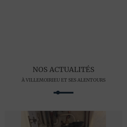
NOS ACTUALITÉS
À VILLEMOIRIEU ET SES ALENTOURS