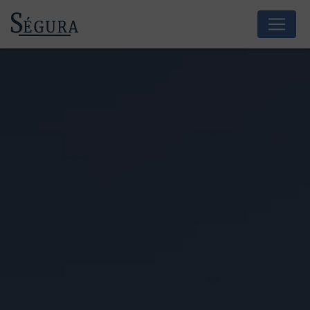
Panneau de gestion des cookies