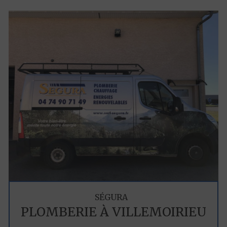
SÉGURA
PLOMBERIE À VILLEMOIRIEU