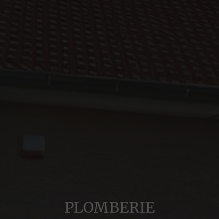
PLOMBERIE