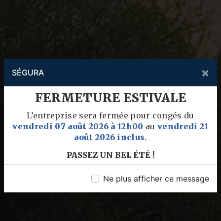
×
SÉGURA
FERMETURE ESTIVALE
L’entreprise sera fermée pour congés du
vendredi 07 août 2026 à 12h00
au
vendredi 21
août 2026 inclus
.
PASSEZ UN BEL ÉTÉ !
Ne plus afficher ce message