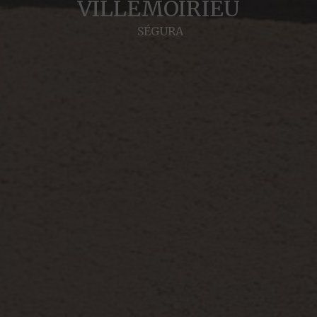
VILLEMOIRIEU
SÉGURA