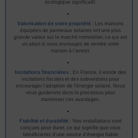
écologique significatif.
Valorisation de votre propriété
: Les maisons
équipées de panneaux solaires ont une plus
grande valeur sur le marché immobilier, ce qui est
un atout si vous envisagez de vendre votre
maison à l'avenir.
Incitations financières
: En France, il existe des
incitations fiscales et des subventions pour
encourager l'adoption de l'énergie solaire. Nous
vous guiderons dans le processus pour
maximiser ces avantages.
Fiabilité et durabilité
: Nos installations sont
conçues pour durer, ce qui signifie que vous
bénéficierez d'une source d'énergie fiable