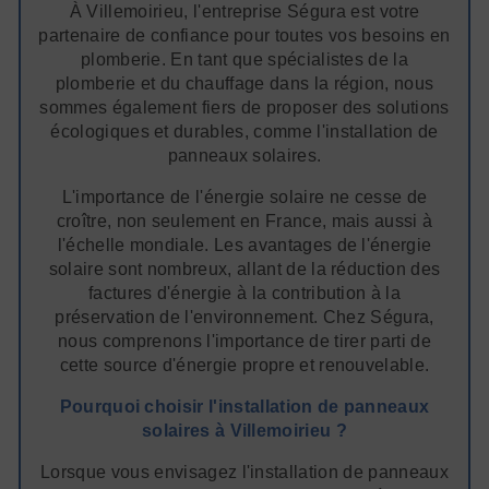
À Villemoirieu, l'entreprise Ségura est votre
partenaire de confiance pour toutes vos besoins en
plomberie. En tant que spécialistes de la
plomberie et du chauffage dans la région, nous
sommes également fiers de proposer des solutions
écologiques et durables, comme l'installation de
panneaux solaires.
L'importance de l'énergie solaire ne cesse de
croître, non seulement en France, mais aussi à
l'échelle mondiale. Les avantages de l'énergie
solaire sont nombreux, allant de la réduction des
factures d'énergie à la contribution à la
préservation de l'environnement. Chez Ségura,
nous comprenons l'importance de tirer parti de
cette source d'énergie propre et renouvelable.
Pourquoi choisir l'installation de panneaux
solaires à Villemoirieu ?
Lorsque vous envisagez l'installation de panneaux