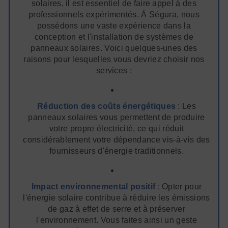
solaires, il est essentiel de faire appel à des
professionnels expérimentés. À Ségura, nous
possédons une vaste expérience dans la
conception et l'installation de systèmes de
panneaux solaires. Voici quelques-unes des
raisons pour lesquelles vous devriez choisir nos
services :
Réduction des coûts énergétiques
: Les
panneaux solaires vous permettent de produire
votre propre électricité, ce qui réduit
considérablement votre dépendance vis-à-vis des
fournisseurs d'énergie traditionnels.
Impact environnemental positif
: Opter pour
l'énergie solaire contribue à réduire les émissions
de gaz à effet de serre et à préserver
l'environnement. Vous faites ainsi un geste