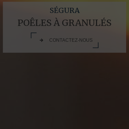
SÉGURA
POÊLES À GRANULÉS
CONTACTEZ-NOUS