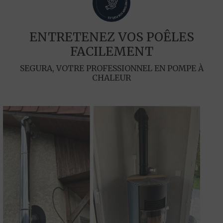
ENTRETENEZ VOS POÊLES
FACILEMENT
SEGURA, VOTRE PROFESSIONNEL EN POMPE À
CHALEUR