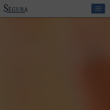
Panneau de gestion des cookies