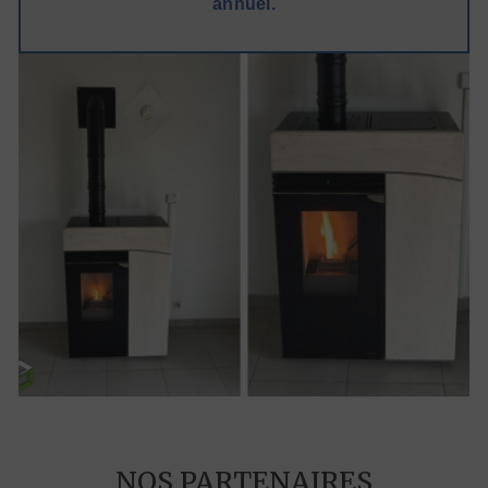
annuel.
NOS PARTENAIRES