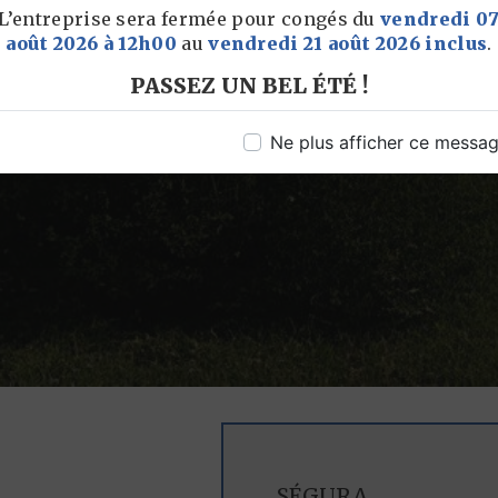
L’entreprise sera fermée pour congés du
vendredi 0
août 2026 à 12h00
au
vendredi 21 août 2026 inclus
.
PASSEZ UN BEL ÉTÉ !
Ne plus afficher ce messa
SÉGURA