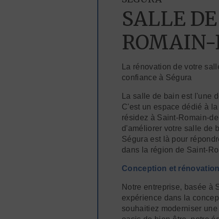
SALLE DE
ROMAIN-
La rénovation de votre sal
confiance à Ségura
La salle de bain est l'une 
C'est un espace dédié à la 
résidez à Saint-Romain-de
d'améliorer votre salle de 
Ségura est là pour répondr
dans la région de Saint-R
Conception et rénovation
Notre entreprise, basée à
expérience dans la concept
souhaitiez moderniser une v