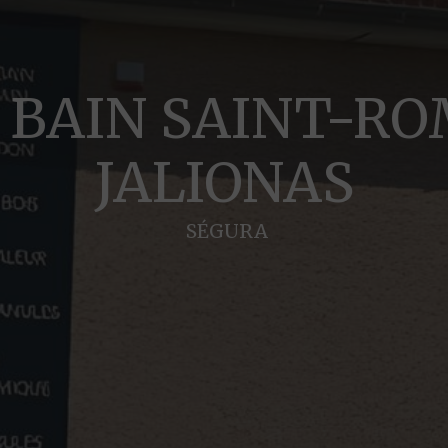
 BAIN SAINT-R
JALIONAS
SÉGURA