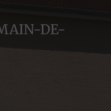
OMAIN-DE-