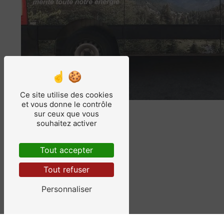
Ce site utilise des cookies
et vous donne le contrôle
sur ceux que vous
souhaitez activer
Tout accepter
Tout refuser
Personnaliser