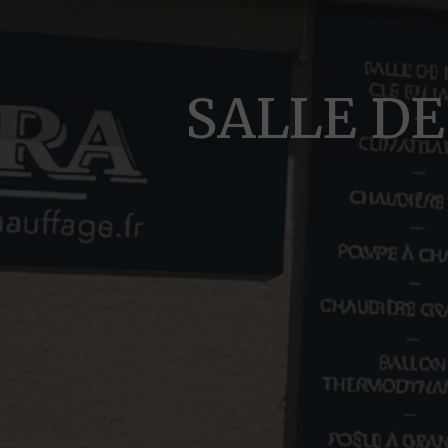
SALLE DE