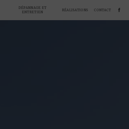
DÉPANNAGE ET
RÉALISATIONS
CONTACT
ENTRETIEN