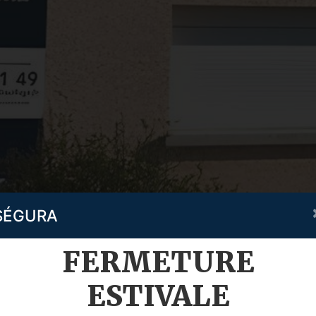
SÉGURA
FERMETURE
ESTIVALE