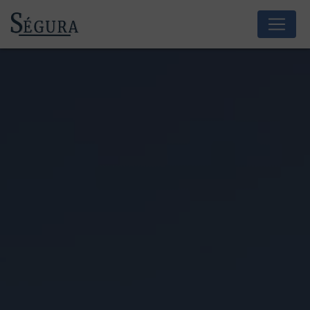
Panneau de gestion des cookies