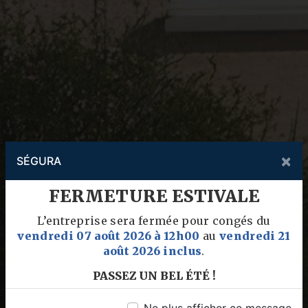
×
SÉGURA
FERMETURE ESTIVALE
L’entreprise sera fermée pour congés du
vendredi 07 août 2026 à 12h00
au
vendredi 21
août 2026 inclus
.
PASSEZ UN BEL ÉTÉ !