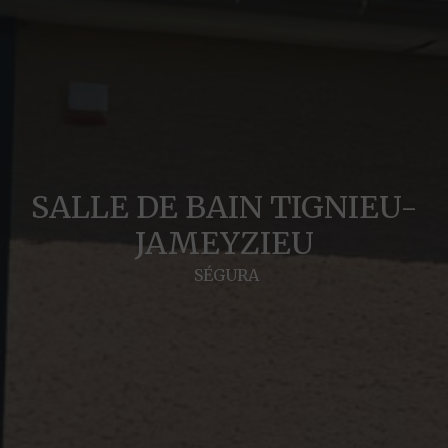
SALLE DE BAIN TIGNIEU-
JAMEYZIEU
SÉGURA