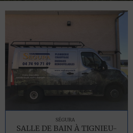
SÉGURA
SALLE DE BAIN À TIGNIEU-