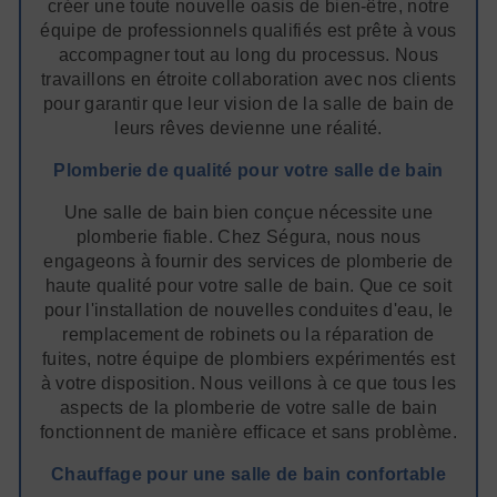
créer une toute nouvelle oasis de bien-être, notre
équipe de professionnels qualifiés est prête à vous
accompagner tout au long du processus. Nous
travaillons en étroite collaboration avec nos clients
pour garantir que leur vision de la salle de bain de
leurs rêves devienne une réalité.
Plomberie de qualité pour votre salle de bain
Une salle de bain bien conçue nécessite une
plomberie fiable. Chez Ségura, nous nous
engageons à fournir des services de plomberie de
haute qualité pour votre salle de bain. Que ce soit
pour l'installation de nouvelles conduites d'eau, le
remplacement de robinets ou la réparation de
fuites, notre équipe de plombiers expérimentés est
à votre disposition. Nous veillons à ce que tous les
aspects de la plomberie de votre salle de bain
fonctionnent de manière efficace et sans problème.
Chauffage pour une salle de bain confortable