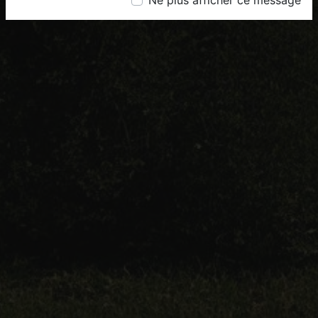
Ne plus afficher ce message