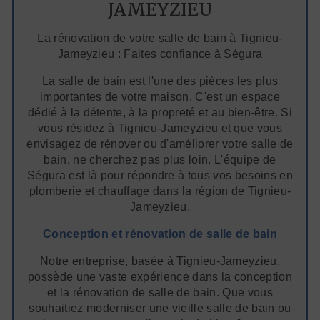
JAMEYZIEU
La rénovation de votre salle de bain à Tignieu-
Jameyzieu : Faites confiance à Ségura
La salle de bain est l'une des pièces les plus
importantes de votre maison. C'est un espace
dédié à la détente, à la propreté et au bien-être. Si
vous résidez à Tignieu-Jameyzieu et que vous
envisagez de rénover ou d'améliorer votre salle de
bain, ne cherchez pas plus loin. L'équipe de
Ségura est là pour répondre à tous vos besoins en
plomberie et chauffage dans la région de Tignieu-
Jameyzieu.
Conception et rénovation de salle de bain
Notre entreprise, basée à Tignieu-Jameyzieu,
possède une vaste expérience dans la conception
et la rénovation de salle de bain. Que vous
souhaitiez moderniser une vieille salle de bain ou