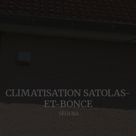
CLIMATISATION SATOLAS-
ET-BONCE
SÉGURA