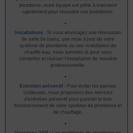
plomberie, notre équipe est prête à intervenir
rapidement pour résoudre vos problèmes.
Installations
: Si vous envisagez une rénovation
de salle de bains, une mise à jour de votre
système de plomberie ou une installation de
chauffe-eau, nous sommes là pour vous
conseiller et réaliser l'installation de manière
professionnelle.
Entretien préventif
: Pour éviter les pannes
coûteuses, nous proposons des services
d'entretien préventif pour garantir le bon
fonctionnement de votre système de plomberie et
de chauffage.
Urgences 24/7
: Les problèmes de plomberie ne