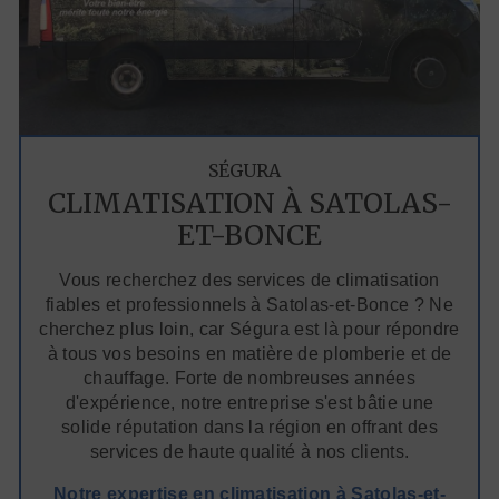
SÉGURA
CLIMATISATION À SATOLAS-
ET-BONCE
Vous recherchez des services de climatisation
fiables et professionnels à Satolas-et-Bonce ? Ne
cherchez plus loin, car Ségura est là pour répondre
à tous vos besoins en matière de plomberie et de
chauffage. Forte de nombreuses années
d'expérience, notre entreprise s'est bâtie une
solide réputation dans la région en offrant des
services de haute qualité à nos clients.
Notre expertise en climatisation à Satolas-et-