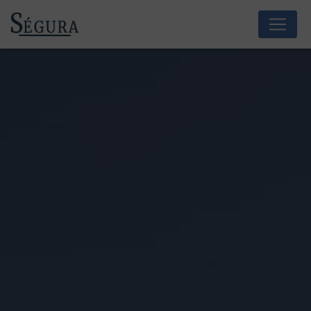
Panneau de gestion des cookies