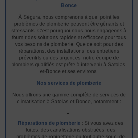
Bonce
À Ségura, nous comprenons à quel point les
problèmes de plomberie peuvent être gênants et
stressants. C'est pourquoi nous nous engageons à
fournir des solutions rapides et efficaces pour tous
vos besoins de plomberie. Que ce soit pour des
réparations, des installations, des entretiens
préventifs ou des urgences, notre équipe de
plombiers qualifiés est prête à intervenir à Satolas-
et-Bonce et ses environs.
Nos services de plomberie
Nous offrons une gamme complète de services de
climatisation à Satolas-et-Bonce, notamment :
Réparations de plomberie
: Si vous avez des
fuites, des canalisations obstruées, des
problèmes de robinetterie ou tout autre souci de