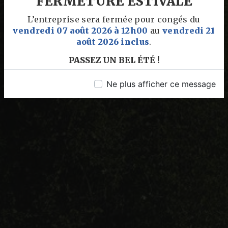
FERMETURE ESTIVALE
L’entreprise sera fermée pour congés du
vendredi 07 août 2026 à 12h00
au
vendredi 21
août 2026 inclus
.
PASSEZ UN BEL ÉTÉ !
Ne plus afficher ce message