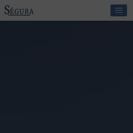
Panneau de gestion des cookies