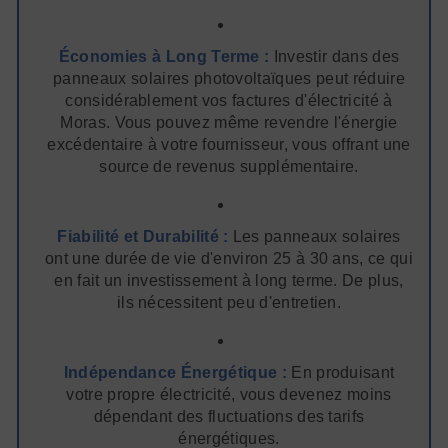
Économies à Long Terme :
Investir dans des
panneaux solaires photovoltaïques peut réduire
considérablement vos factures d'électricité à
Moras. Vous pouvez même revendre l'énergie
excédentaire à votre fournisseur, vous offrant une
source de revenus supplémentaire.
Fiabilité et Durabilité :
Les panneaux solaires
ont une durée de vie d'environ 25 à 30 ans, ce qui
en fait un investissement à long terme. De plus,
ils nécessitent peu d'entretien.
Indépendance Énergétique :
En produisant
votre propre électricité, vous devenez moins
dépendant des fluctuations des tarifs
énergétiques.