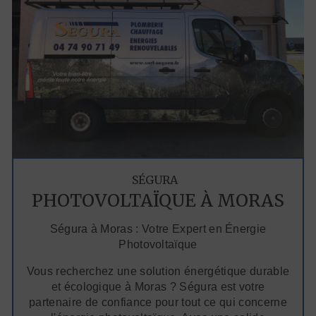
SÉGURA
PHOTOVOLTAÏQUE À MORAS
Ségura à Moras : Votre Expert en Énergie
Photovoltaïque
Vous recherchez une solution énergétique durable
et écologique à Moras ? Ségura est votre
partenaire de confiance pour tout ce qui concerne