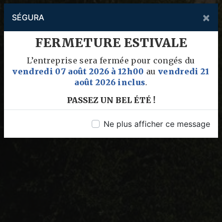
×
SÉGURA
FERMETURE ESTIVALE
L’entreprise sera fermée pour congés du
vendredi 07 août 2026 à 12h00
au
vendredi 21
août 2026 inclus
.
PASSEZ UN BEL ÉTÉ !
Ne plus afficher ce message