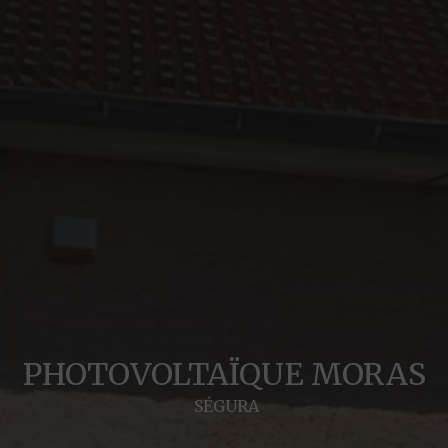
PHOTOVOLTAÏQUE MORAS
SÉGURA