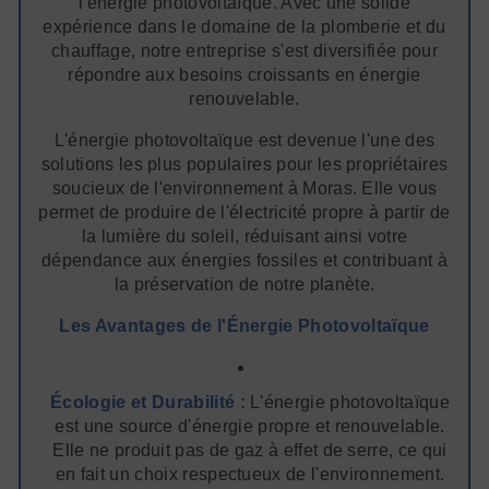
l'énergie photovoltaïque. Avec une solide
expérience dans le domaine de la plomberie et du
chauffage, notre entreprise s'est diversifiée pour
répondre aux besoins croissants en énergie
renouvelable.
L'énergie photovoltaïque est devenue l'une des
solutions les plus populaires pour les propriétaires
soucieux de l'environnement à Moras. Elle vous
permet de produire de l'électricité propre à partir de
la lumière du soleil, réduisant ainsi votre
dépendance aux énergies fossiles et contribuant à
la préservation de notre planète.
Les Avantages de l'Énergie Photovoltaïque
Écologie et Durabilité :
L'énergie photovoltaïque
est une source d'énergie propre et renouvelable.
Elle ne produit pas de gaz à effet de serre, ce qui
en fait un choix respectueux de l'environnement.