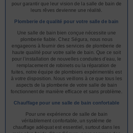
pour garantir que leur vision de la salle de bain de
leurs rêves devienne une réalité.
Plomberie de qualité pour votre salle de bain
Une salle de bain bien conçue nécessite une
plomberie fiable. Chez Ségura, nous nous
engageons à fournir des services de plomberie de
haute qualité pour votre salle de bain. Que ce soit
pour l'installation de nouvelles conduites d'eau, le
remplacement de robinets ou la réparation de
fuites, notre équipe de plombiers expérimentés est
à votre disposition. Nous veillons à ce que tous les
aspects de la plomberie de votre salle de bain
fonctionnent de manière efficace et sans problème.
Chauffage pour une salle de bain confortable
Pour une expérience de salle de bain
véritablement confortable, un système de
chauffage adéquat est essentiel, surtout dans les