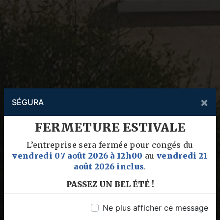
×
SÉGURA
FERMETURE ESTIVALE
L’entreprise sera fermée pour congés du
vendredi 07 août 2026 à 12h00
au
vendredi 21
août 2026 inclus
.
PASSEZ UN BEL ÉTÉ !
Ne plus afficher ce message