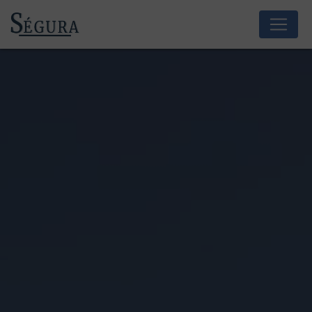
Panneau de gestion des cookies