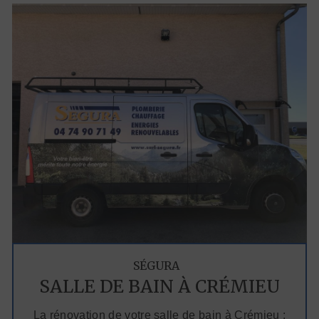
SÉGURA
SALLE DE BAIN À CRÉMIEU
La rénovation de votre salle de bain à Crémieu :