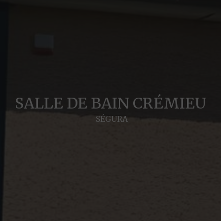
SALLE DE BAIN CRÉMIEU
SÉGURA