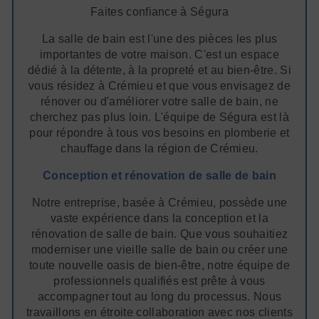
Faites confiance à Ségura
La salle de bain est l'une des pièces les plus
importantes de votre maison. C'est un espace
dédié à la détente, à la propreté et au bien-être. Si
vous résidez à Crémieu et que vous envisagez de
rénover ou d'améliorer votre salle de bain, ne
cherchez pas plus loin. L'équipe de Ségura est là
pour répondre à tous vos besoins en plomberie et
chauffage dans la région de Crémieu.
Conception et rénovation de salle de bain
Notre entreprise, basée à Crémieu, possède une
vaste expérience dans la conception et la
rénovation de salle de bain. Que vous souhaitiez
moderniser une vieille salle de bain ou créer une
toute nouvelle oasis de bien-être, notre équipe de
professionnels qualifiés est prête à vous
accompagner tout au long du processus. Nous
travaillons en étroite collaboration avec nos clients